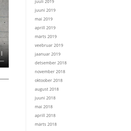
juuli 2019
juuni 2019
mai 2019
aprill 2019
märts 2019
veebruar 2019
jaanuar 2019
detsember 2018
november 2018
oktoober 2018
august 2018
juuni 2018
mai 2018
aprill 2018
märts 2018