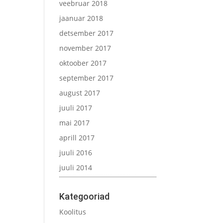
veebruar 2018
jaanuar 2018
detsember 2017
november 2017
oktoober 2017
september 2017
august 2017
juuli 2017
mai 2017
aprill 2017
juuli 2016
juuli 2014
Kategooriad
Koolitus