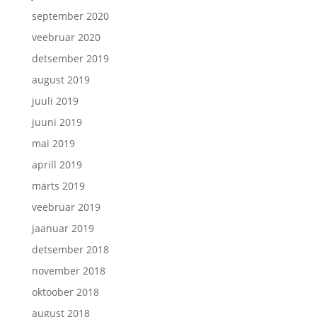
september 2020
veebruar 2020
detsember 2019
august 2019
juuli 2019
juuni 2019
mai 2019
aprill 2019
märts 2019
veebruar 2019
jaanuar 2019
detsember 2018
november 2018
oktoober 2018
august 2018