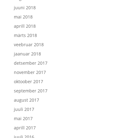
juuni 2018
mai 2018
aprill 2018
märts 2018
veebruar 2018
jaanuar 2018
detsember 2017
november 2017
oktoober 2017
september 2017
august 2017
juuli 2017
mai 2017
aprill 2017
juuli 2016