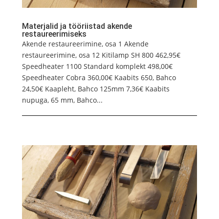
Materjalid ja tööriistad akende
restaureerimiseks
Akende restaureerimine, osa 1 Akende
restaureerimine, osa 12 Kitilamp SH 800 462,95€
Speedheater 1100 Standard komplekt 498,00€
Speedheater Cobra 360,00€ Kaabits 650, Bahco
24,50€ Kaapleht, Bahco 125mm 7,36€ Kaabits
nupuga, 65 mm, Bahco...