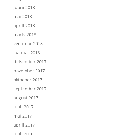
juuni 2018
mai 2018
aprill 2018
märts 2018
veebruar 2018
jaanuar 2018
detsember 2017
november 2017
oktoober 2017
september 2017
august 2017
juuli 2017
mai 2017
aprill 2017
juuli 2016