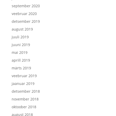
september 2020
veebruar 2020
detsember 2019
august 2019
juuli 2019
juuni 2019
mai 2019
aprill 2019
märts 2019
veebruar 2019
jaanuar 2019
detsember 2018
november 2018
oktoober 2018
august 2018