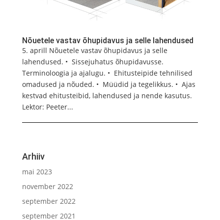
Nõuetele vastav õhupidavus ja selle lahendused
5. aprill Nõuetele vastav õhupidavus ja selle
lahendused. • Sissejuhatus õhupidavusse.
Terminoloogia ja ajalugu. • Ehitusteipide tehnilised
omadused ja nõuded. • Müüdid ja tegelikkus. • Ajas
kestvad ehitusteibid, lahendused ja nende kasutus.
Lektor: Peeter...
Arhiiv
mai 2023
november 2022
september 2022
september 2021