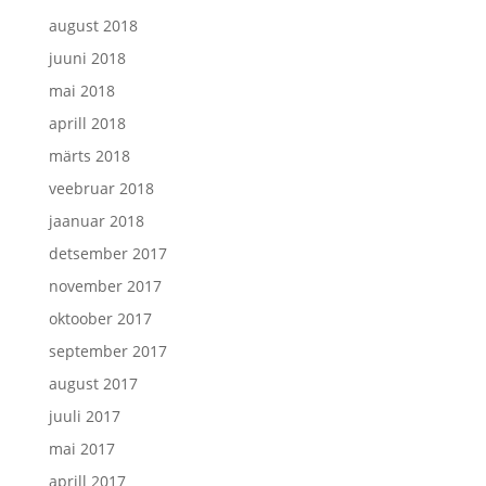
august 2018
juuni 2018
mai 2018
aprill 2018
märts 2018
veebruar 2018
jaanuar 2018
detsember 2017
november 2017
oktoober 2017
september 2017
august 2017
juuli 2017
mai 2017
aprill 2017