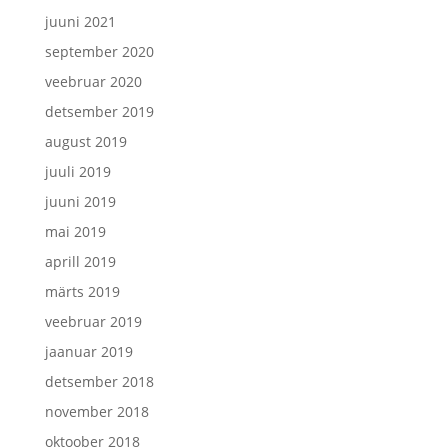
juuni 2021
september 2020
veebruar 2020
detsember 2019
august 2019
juuli 2019
juuni 2019
mai 2019
aprill 2019
märts 2019
veebruar 2019
jaanuar 2019
detsember 2018
november 2018
oktoober 2018