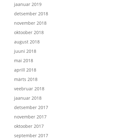
jaanuar 2019
detsember 2018
november 2018
oktoober 2018
august 2018
juuni 2018
mai 2018
aprill 2018
märts 2018
veebruar 2018
jaanuar 2018
detsember 2017
november 2017
oktoober 2017
september 2017