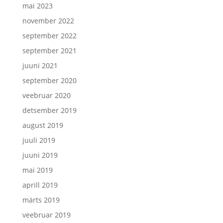
mai 2023
november 2022
september 2022
september 2021
juuni 2021
september 2020
veebruar 2020
detsember 2019
august 2019
juuli 2019
juuni 2019
mai 2019
aprill 2019
märts 2019
veebruar 2019