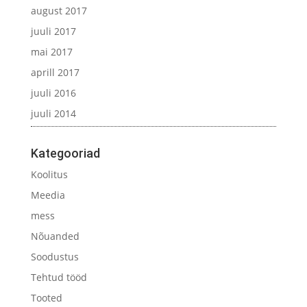
august 2017
juuli 2017
mai 2017
aprill 2017
juuli 2016
juuli 2014
Kategooriad
Koolitus
Meedia
mess
Nõuanded
Soodustus
Tehtud tööd
Tooted