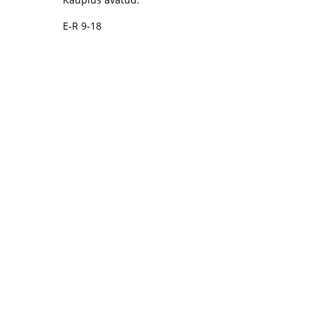
E-R 9-18