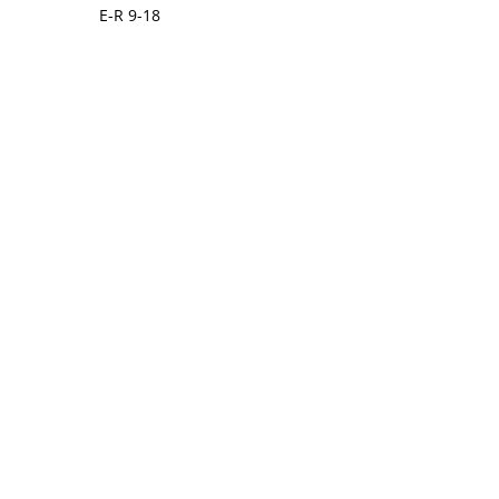
E-R 9-18