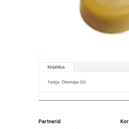
Kirjeldus
Tootja: Ökomaja OÜ
Partnerid
Kor