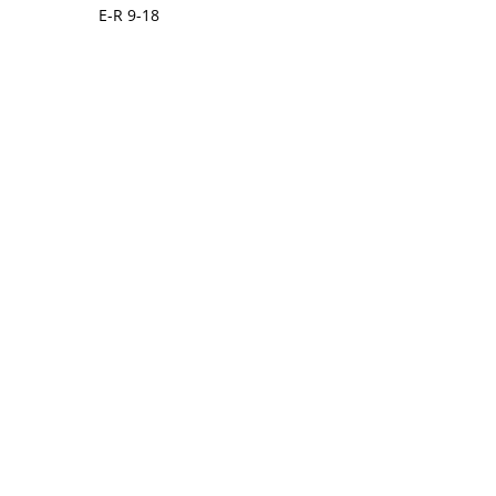
E-R 9-18