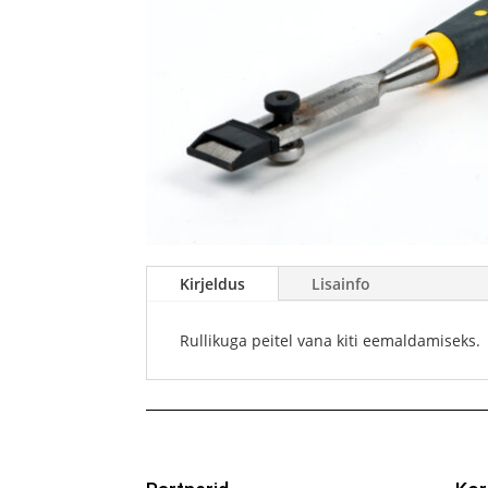
Kirjeldus
Lisainfo
Rullikuga peitel vana kiti eemaldamiseks.