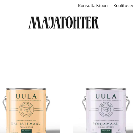
Konsultatsioon
Koolituse