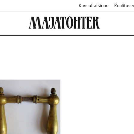
Konsultatsioon
Koolituse