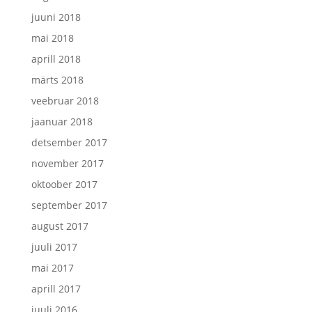
juuni 2018
mai 2018
aprill 2018
märts 2018
veebruar 2018
jaanuar 2018
detsember 2017
november 2017
oktoober 2017
september 2017
august 2017
juuli 2017
mai 2017
aprill 2017
juuli 2016