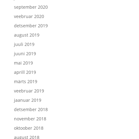
september 2020
veebruar 2020
detsember 2019
august 2019
juuli 2019
juuni 2019
mai 2019
aprill 2019
märts 2019
veebruar 2019
jaanuar 2019
detsember 2018
november 2018
oktoober 2018
august 2018