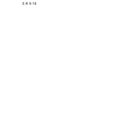
E-R 9-18