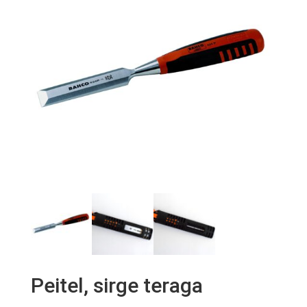
Peitel, sirge teraga