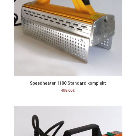
Speedheater 1100 Standard komplekt
498,00
€