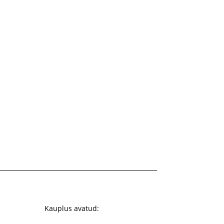
Kauplus avatud: